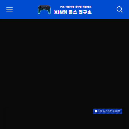
PS 뉴스&업데이트