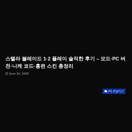
스텔라 블레이드 1·2 플레이 솔직한 후기 – 모드·PC 버
전·니케 코드·홍련 스킨 총정리
June 16, 2026
PS 주변기기