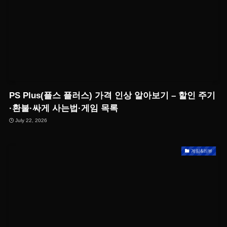
PS Plus(플스 플러스) 가격 인상 알아보기 – 할인 주기
·환불·싸게 사는법·게임 목록
July 22, 2026
게임&리뷰