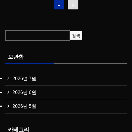
1
2
검색
보관함
2026년 7월
2026년 6월
2026년 5월
카테고리