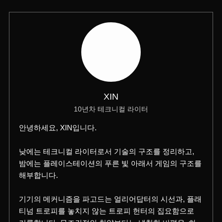
XIN
10년차 테크니컬 라이터
안녕하세요, XIN입니다.
낮에는 테크니컬 라이터로서 기술의 구조를 정리하고,
밤에는 플레이스테이션의 푸른 빛 아래서 게임의 구조를
해부합니다.
기기의 메커니즘을 파고드는 얼리어답터의 시선과, 플래
티넘 트로피를 놓치지 않는 트로피 헌터의 집요함으로