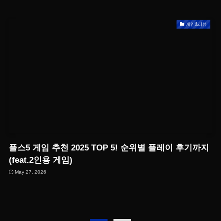
게임&리뷰
플스5 게임 추천 2025 TOP 5! 순위별 플레이 후기까지
(feat.2인용 게임)
May 27, 2026